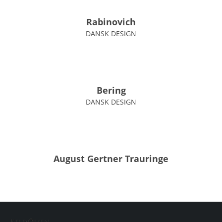
Rabinovich
DANSK DESIGN
Bering
DANSK DESIGN
August Gertner Trauringe