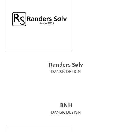
Randers Sølv
DANSK DESIGN
BNH
DANSK DESIGN