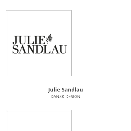
Julie Sandlau
DANSK DESIGN