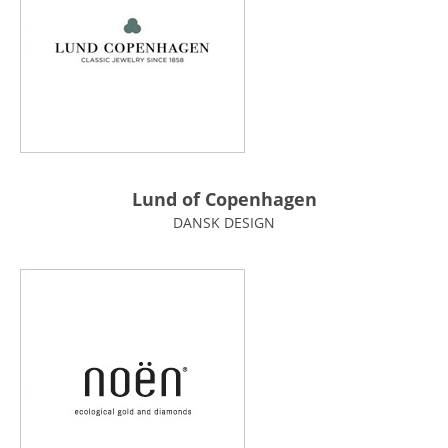
Lund of Copenhagen
DANSK DESIGN