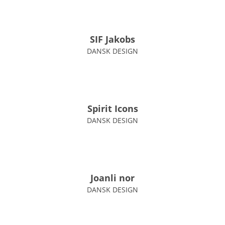
SIF Jakobs
DANSK DESIGN
Spirit Icons
DANSK DESIGN
Joanli nor
DANSK DESIGN