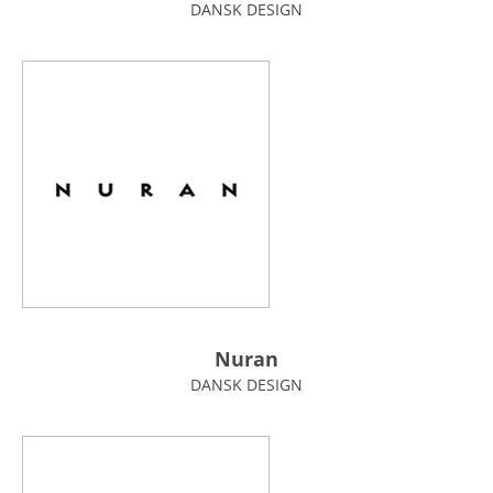
DANSK DESIGN
Nuran
DANSK DESIGN