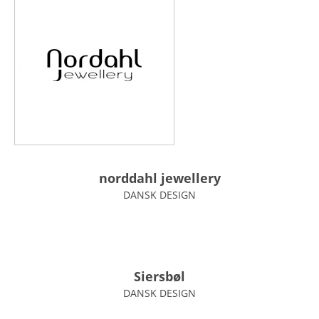
norddahl jewellery
DANSK DESIGN
Siersbøl
DANSK DESIGN