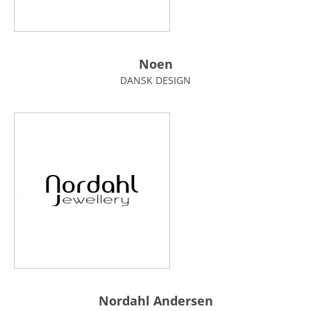
Noen
DANSK DESIGN
Nordahl Andersen